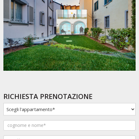
RICHIESTA PRENOTAZIONE