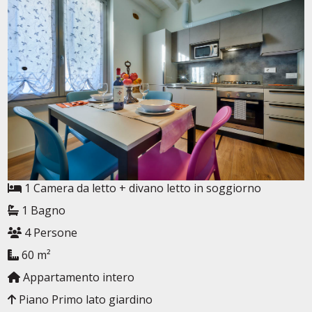
1 Camera da letto + divano letto in soggiorno
1 Bagno
4 Persone
60 m²
Appartamento intero
Piano Primo lato giardino