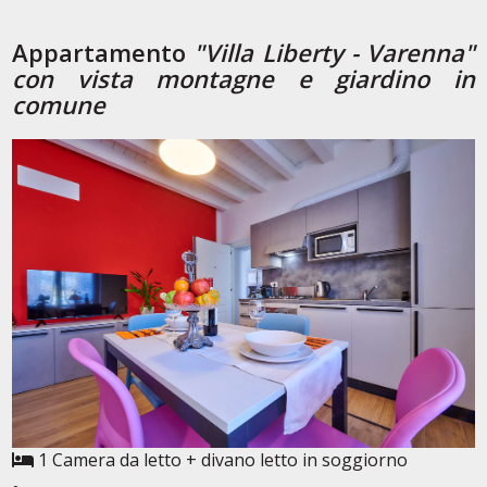
Appartamento
"Villa Liberty - Varenna"
con vista montagne e giardino in
comune
1 Camera da letto + divano letto in soggiorno