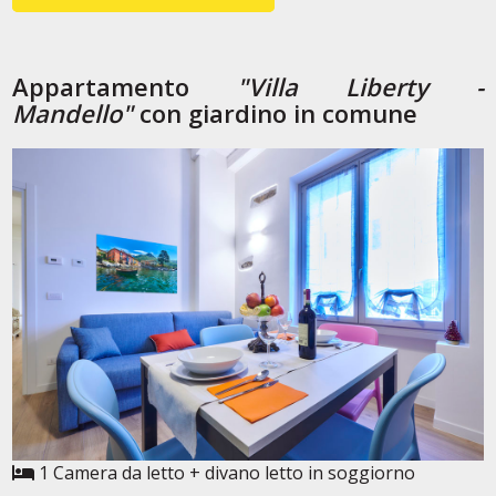
Appartamento
"Villa Liberty -
Mandello"
con giardino in comune
1 Camera da letto + divano letto in soggiorno