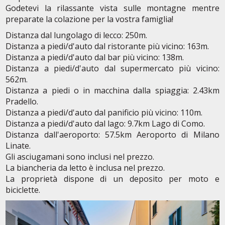
Godetevi la rilassante vista sulle montagne mentre
preparate la colazione per la vostra famiglia!
Distanza dal lungolago di lecco: 250m.
Distanza a piedi/d'auto dal ristorante più vicino: 163m.
Distanza a piedi/d'auto dal bar più vicino: 138m.
Distanza a piedi/d'auto dal supermercato più vicino:
562m.
Distanza a piedi o in macchina dalla spiaggia: 2.43km
Pradello.
Distanza a piedi/d'auto dal panificio più vicino: 110m.
Distanza a piedi/d'auto dal lago: 9.7km Lago di Como.
Distanza dall'aeroporto: 57.5km Aeroporto di Milano
Linate.
Gli asciugamani sono inclusi nel prezzo.
La biancheria da letto è inclusa nel prezzo.
La proprietà dispone di un deposito per moto e
biciclette.