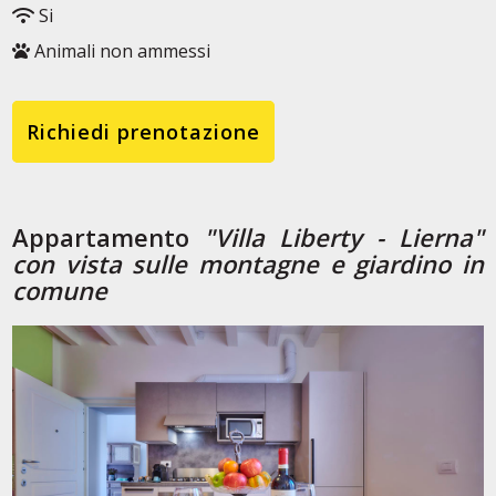
Si
Animali non ammessi
Richiedi prenotazione
Appartamento
"Villa Liberty - Lierna"
con vista sulle montagne e giardino in
comune