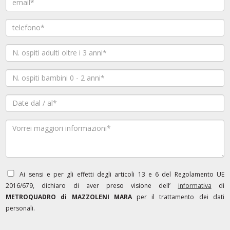
Ai sensi e per gli effetti degli articoli 13 e 6 del Regolamento UE
2016/679, dichiaro di aver preso visione dell’
informativa
di
METROQUADRO di MAZZOLENI MARA
per il trattamento dei dati
personali.