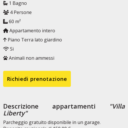
1 Bagno
4 Persone
60 m²
Appartamento intero
Piano Terra lato giardino
Si
Animali non ammessi
Richiedi prenotazione
Descrizione appartamenti
"Villa
Liberty"
Parcheggio gratuito disponibile in un garage.